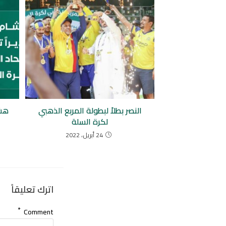
النصر بطلاً لبطولة المربع الذهبي
هشا
لكرة السلة
24 أبريل، 2022
اترك تعليقاً
*
Comment