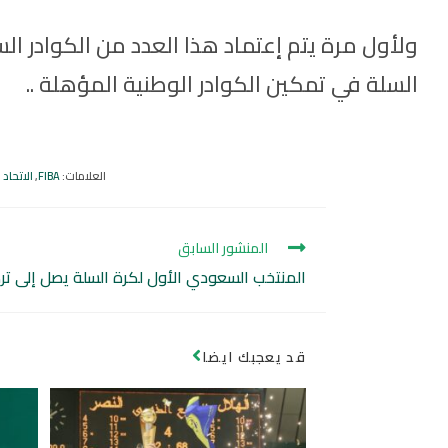
ولأول مرة يتم إعتماد هذا العدد من الكوادر ا
السلة في تمكين الكوادر الوطنية المؤهلة
..
العلامات
:
FIBA
,
الاتحاد 
المنشور السابق
المنتخب السعودي الأول لكرة السلة يصل إلى ترك
قد يعجبك ايضا