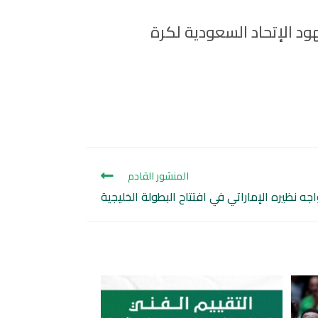
د الإتحاد السعودية لكرة
المنشور القادم
اجه نظيره الإماراتي في افتتاح البطولة الخليجية