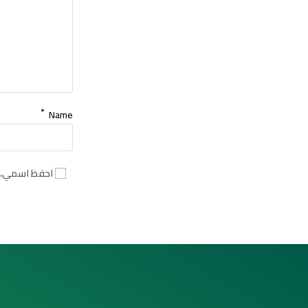
*
Name
احفظ اسمي، بر