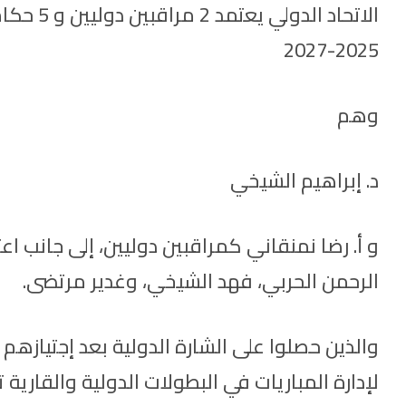
الاتحاد
2025-2027
وهم
د. إبراهيم الشيخي
الرحمن الحربي، فهد الشيخي، وغدير مرتضى.
والذين حصلوا على الشارة الدولية بعد إجتيازهم 
لإدارة المباريات في البطولات الدولية والقارية تحت م