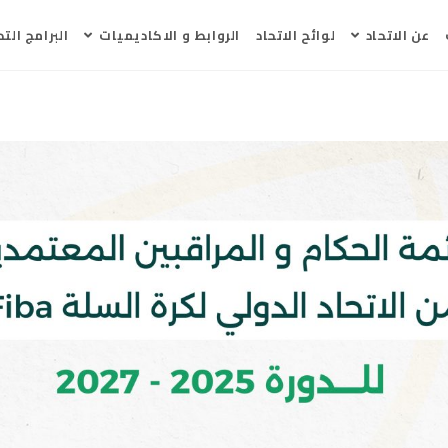
عن الاتحاد
لوائح الاتحاد
الروابط و الاكاديميات
البرامج التد