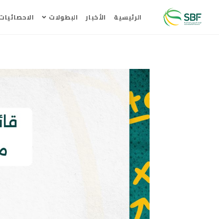
الرئيسية
الأخبار
البطولات
الاحصائيات