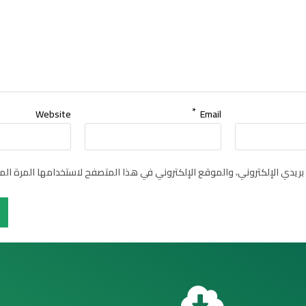
*
Website
Email
يدي الإلكتروني، والموقع الإلكتروني في هذا المتصفح لاستخدامها المرة الم