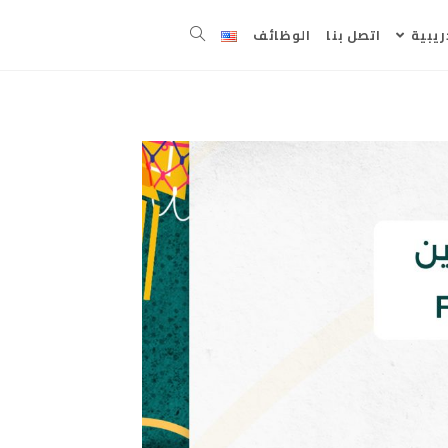
ريبية
اتصل بنا
الوظائف