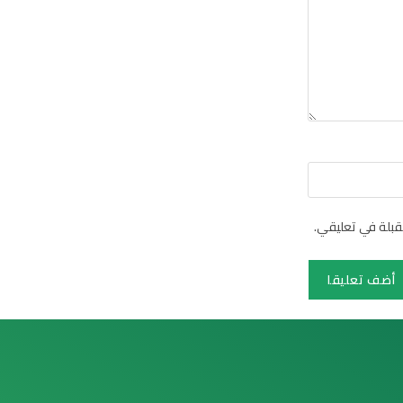
قبلة في تعليقي.