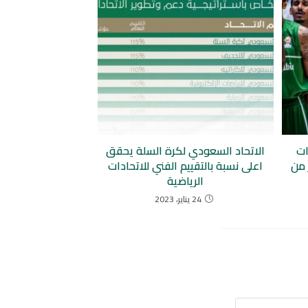
ات
الاتحاد السعودي لكرة السلة يحقق
 من
اعلى نسبة بالتقييم الفني للاتحادات
الرياضية
24 يناير، 2023