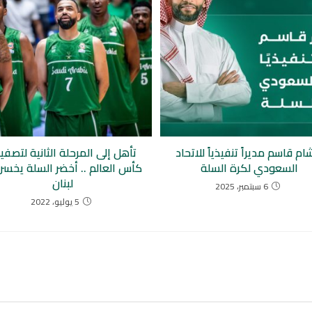
م قاسم مديراً تنفيذياً للاتحاد
تأهل إلى المرحلة الثانية لتصفي
السعودي لكرة السلة
كأس العالم .. أخضر السلة يخسر
لبنان
6 سبتمبر، 2025
5 يوليو، 2022