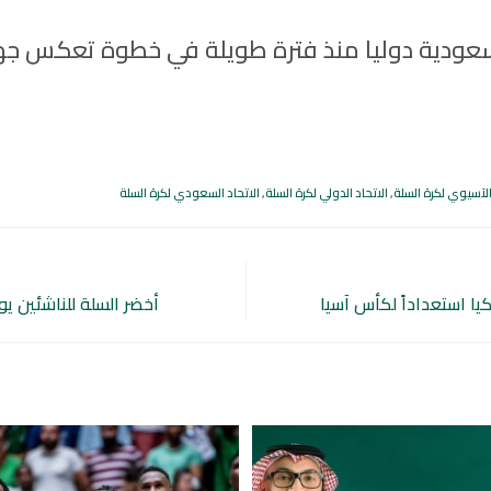
لسعودية دوليا منذ فترة طويلة في خطوة تعكس جهو
الآسيوي لكرة السلة
,
الاتحاد الدولي لكرة السلة
,
الاتحاد السعودي لكرة السلة
يا استعداداً لكأس آسيا
أخضر السلة للناشئين يو