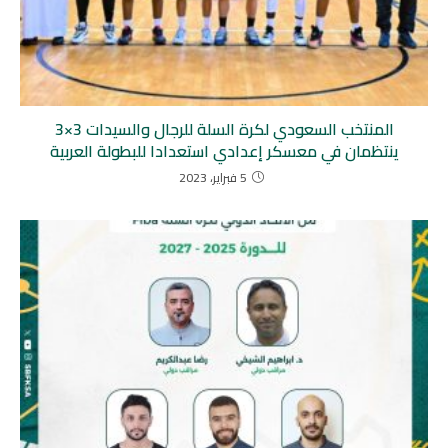
المنتخب السعودي لكرة السلة للرجال والسيدات 3×3
ينتظمان في معسكر إعدادي استعدادا للبطولة العربية
5 فبراير، 2023