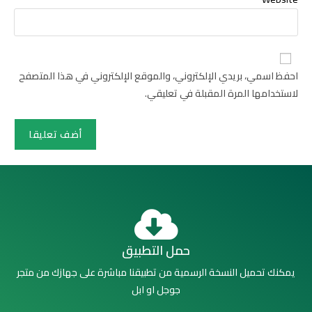
احفظ اسمي، بريدي الإلكتروني، والموقع الإلكتروني في هذا المتصفح
لاستخدامها المرة المقبلة في تعليقي.
حمل التطبيق
يمكنك تحميل النسخة الرسمية من تطبيقنا مباشرة على جهازك من متجر
جوجل او ابل