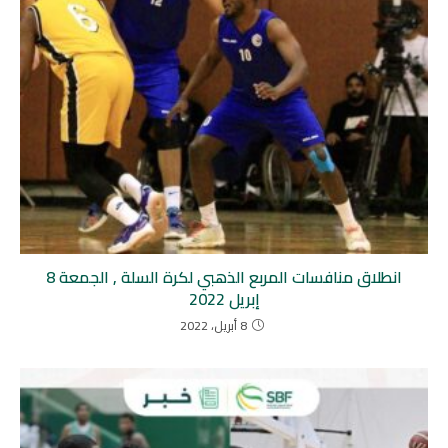
انطلاق منافسات المربع الذهبي لكرة السلة , الجمعة 8
إبريل 2022
8 أبريل، 2022