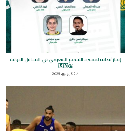
إنجاز يُضاف لمسيرة التحكيم السعودي في المحافل الدولية
👏🇸🇦
6 يوليو، 2025