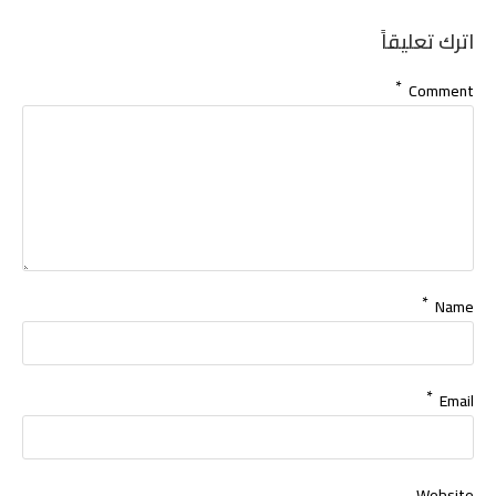
اترك تعليقاً
*
Comment
*
Name
*
Email
Website