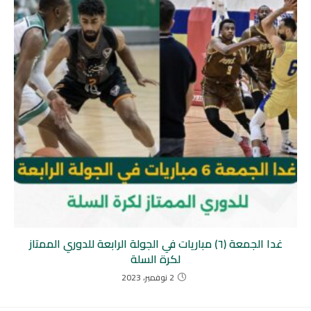
غدا الجمعة (٦) مباريات في الجولة الرابعة للدوري الممتاز
لكرة السلة
2 نوفمبر، 2023