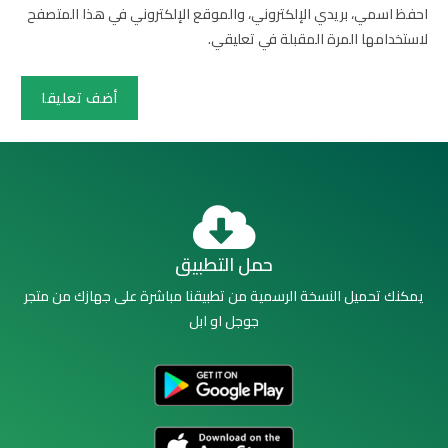
احفظ اسمي، بريدي الإلكتروني، والموقع الإلكتروني في هذا المتصفح
لاستخدامها المرة المقبلة في تعليقي.
حمل التطبيق
يمكنك تحميل النسخة الرسمية من تطبيقنا مباشرة على جهازك من متجر
جوجل او ابل