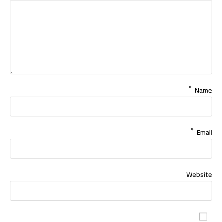
*
Name
*
Email
Website