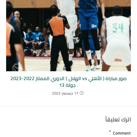
صور مباراة ( الأهلي vs الهلال ) الدوري الممتاز 2022-2023
. جولة 13
17 ديسمبر، 2022
اترك تعليقاً
*
Comment