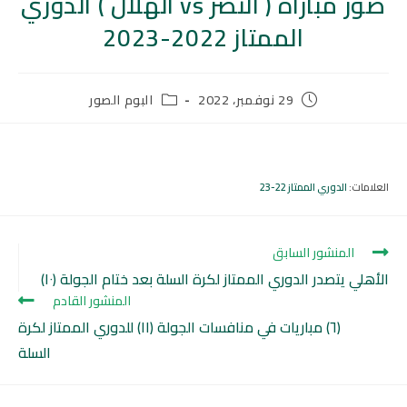
صور مباراة ( النصر vs الهلال ) الدوري
الممتاز 2022-2023
29 نوفمبر، 2022
البوم الصور
العلامات
:
الدوري الممتاز 22-23
المنشور السابق
الأهلي يتصدر الدوري الممتاز لكرة السلة بعد ختام الجولة (١٠)
المنشور القادم
(٦) مباريات في منافسات الجولة (١١) للدوري الممتاز لكرة
السلة