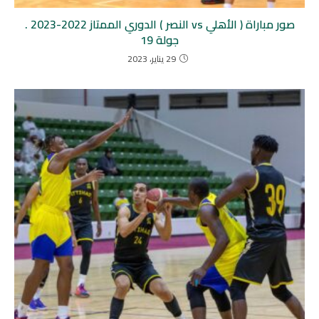
صور مباراة ( الأهلي vs النصر ) الدوري الممتاز 2022-2023 .
جولة 19
29 يناير، 2023