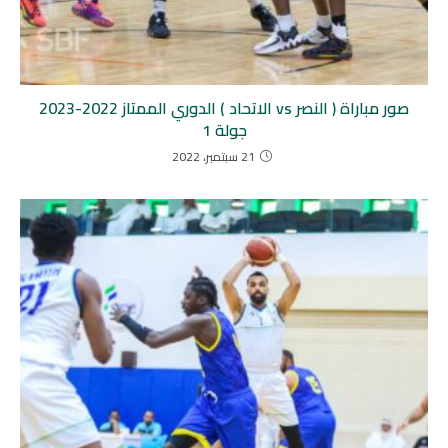
صور مباراة ( النصر vs الاتحاد ) الدوري الممتاز 2022-2023
جولة 1
21 سبتمبر، 2022