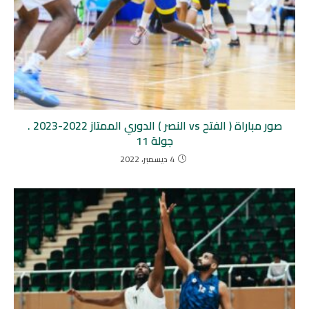
صور مباراة ( الفتح vs النصر ) الدوري الممتاز 2022-2023 .
جولة 11
4 ديسمبر، 2022