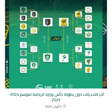
آخر التحديثات حول بطولة كأس وزارة الرياضة لموسم 2024-
2025
5 أبريل، 2025