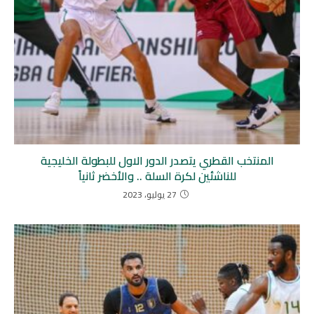
المنتخب القطري يتصدر الدور الاول للبطولة الخليجية
للناشئين لكرة السلة .. والأخضر ثانياً
27 يوليو، 2023