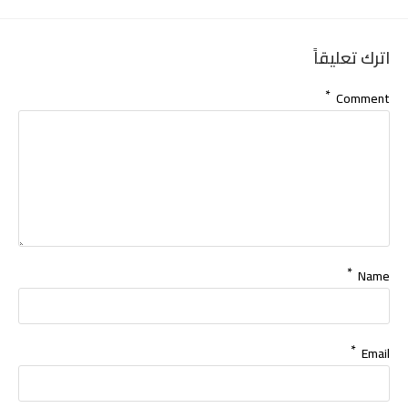
اترك تعليقاً
*
Comment
*
Name
*
Email