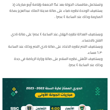
وتستكمل منافسات الجولة بعد غدًا الجمعة بإقامة أربع مباريات إذ
يستضيف الوحدة نظيره ضباء على صالة مدينة الملك عبدالعزيز بمكة
المكرمة وذلك عند الساعة ٤ عصرا .
ويستضيف العدالة نظيره الهلال عند الساعة ٤ عصرا على صالة نادي
الفتح بالاحساء.
ويستضيف النصر نظيره الاتحاد على صالة نادي النصر وذلك عند الساعة
٦.٣٠ مساء.
ويستضيف الأهلي نظيره السلام على صالة وزارة الرياضة في جدة
وذلك عند الساعة ٤ عصرا.