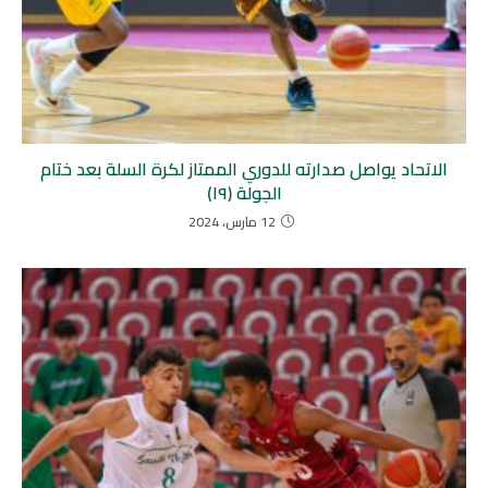
الاتحاد يواصل صدارته للدوري الممتاز لكرة السلة بعد ختام
الجولة (١٩)
12 مارس، 2024