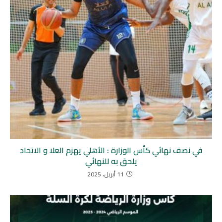
في نصف نهائي كأس الوزارة : الأهلي يهزم العلا و الاتحاد
يلحق به للنهائي
11 أبريل، 2025