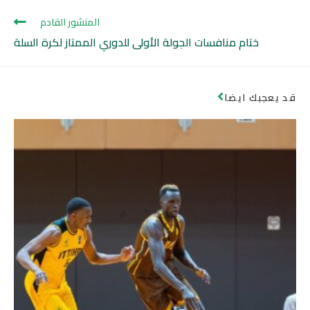
المنشور القادم
ختام منافسات الجولة الأولى للدوري الممتاز لكرة السلة
قد يعجبك ايضا