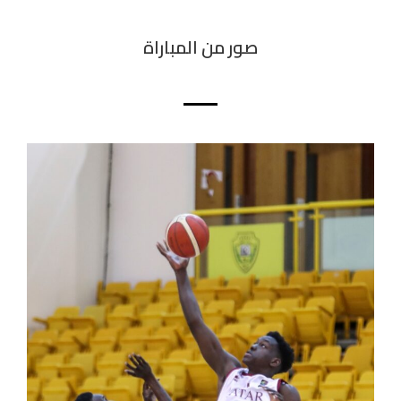
صور من المباراة