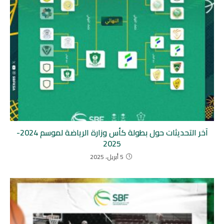
آخر التحديثات حول بطولة كأس وزارة الرياضة لموسم 2024-
2025
5 أبريل، 2025