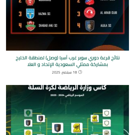
نتائج قرعة دوري سوبر غرب آسيا (وصل) لمنطقة الخليج
بمشاركة ممثلي السعودية الإتحاد و العلا
18 سبتمبر، 2025