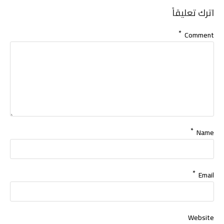
اترك تعليقاً
*
Comment
*
Name
*
Email
Website