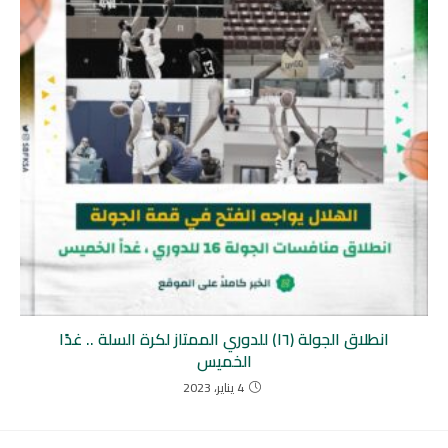
انطلاق الجولة (١٦) للدوري الممتاز لكرة السلة .. غدًا
الخميس
4 يناير، 2023