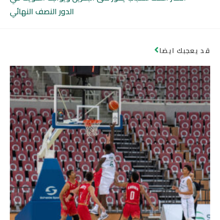
الدور النصف النهائي
قد يعجبك ايضا