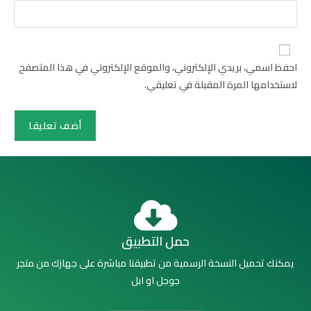
احفظ اسمي، بريدي الإلكتروني، والموقع الإلكتروني في هذا المتصفح
لاستخدامها المرة المقبلة في تعليقي.
حمل التطبيق
يمكنك تحميل النسخة الرسمية من تطبيقنا مباشرة على جهازك من متجر
جوجل او ابل