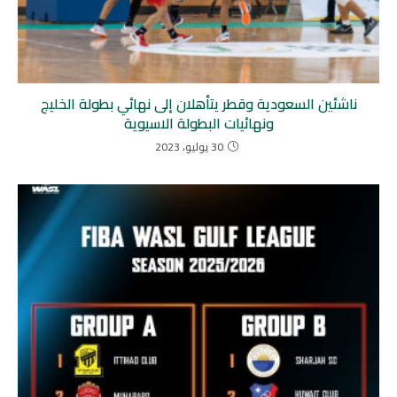
ناشئين السعودية وقطر يتأهلان إلى نهائي بطولة الخليج
ونهائيات البطولة الاسيوية
30 يوليو، 2023