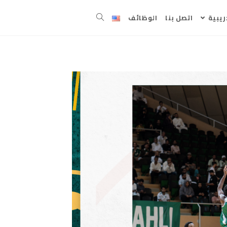
ريبية
اتصل بنا
الوظائف