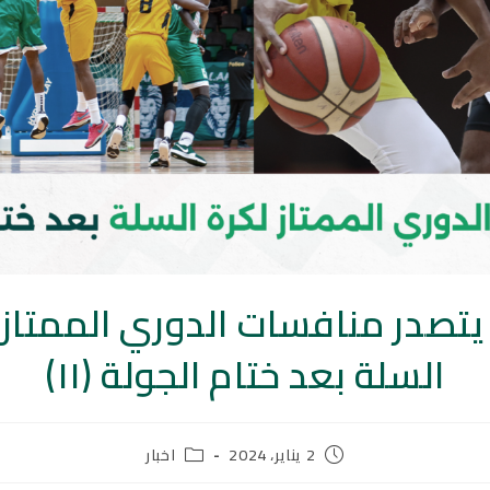
 يتصدر منافسات الدوري الممتاز 
السلة بعد ختام الجولة (١١)
2 يناير، 2024
اخبار