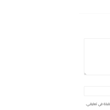
قبلة في تعليقي.