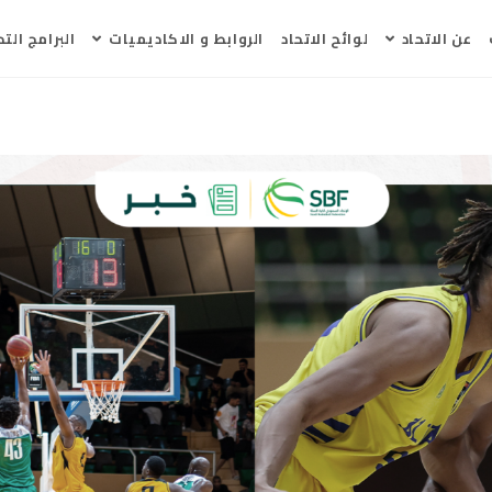
عن الاتحاد
لوائح الاتحاد
الروابط و الاكاديميات
البرامج التد