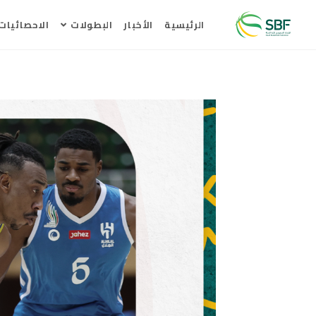
الرئيسية
الأخبار
البطولات
الاحصائيات