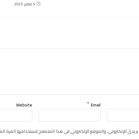
5 فبراير، 2023
*
Website
Email
يدي الإلكتروني، والموقع الإلكتروني في هذا المتصفح لاستخدامها المرة الم