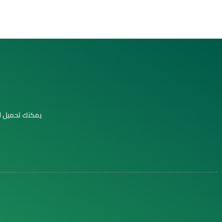
يمكنك تحميل ال