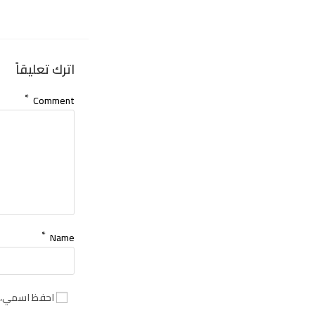
اترك تعليقاً
*
Comment
*
Name
احفظ اسمي، بر